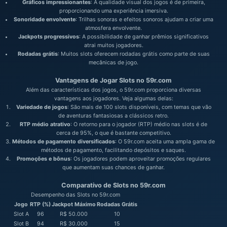
Gráficos impressionantes
: A qualidade visual dos jogos é de primeira,
proporcionando uma experiência imersiva.
Sonoridade envolvente
: Trilhas sonoras e efeitos sonoros ajudam a criar uma
atmosfera envolvente.
Jackpots progressivos
: A possibilidade de ganhar prêmios significativos
atrai muitos jogadores.
Rodadas grátis
: Muitos slots oferecem rodadas grátis como parte de suas
mecânicas de jogo.
Vantagens de Jogar Slots no 59r.com
Além das características dos jogos, o 59r.com proporciona diversas
vantagens aos jogadores. Veja algumas delas:
Variedade de jogos
: São mais de 100 slots disponíveis, com temas que vão
de aventuras fantasiosas a clássicos retro.
RTP médio atrativo
: O retorno para o jogador (RTP) médio nas slots é de
cerca de 95%, o que é bastante competitivo.
Métodos de pagamento diversificados
: O 59r.com aceita uma ampla gama de
métodos de pagamento, facilitando depósitos e saques.
Promoções e bônus
: Os jogadores podem aproveitar promoções regulares
que aumentam suas chances de ganhar.
Comparativo de Slots no 59r.com
Desempenho das Slots no 59r.com
Jogo
RTP (%)
Jackpot Máximo
Rodadas Grátis
Slot A
96
R$ 50.000
10
Slot B
94
R$ 30.000
15