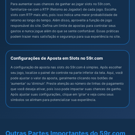
Para aumentar suas chances de ganhar ao jogar slots no 59r.com,
familiarize-se com o RTP (Retorno ao Jogador) de cada jogo. Escolha
slots com RTP mais alto, pois isso indica uma maior probabilidade de
retorno ao longo do tempo. Além disso, aproveite a função de jogo
responsável do site. Defina um limite de apostas para controlar seus
gastos e nunca jogue além do que se sente confortável. Essas práticas
podem trazer mais satisfação e segurança para sua experiência no site.
Configurações de Aposta em Slots no 59r.com
A configuração de aposta nas slots do 59r.com é simples. Após escolher
seu jogo, localize o painel de controle na parte inferior da tela. Aqui, você
pode ajustar o valor da aposta, geralmente clicando nos botões de
'aumentar' ou 'diminuir'. Preste atenção ao número de linhas de pagamento
que você deseja ativar, pois isso pode impactar suas chances de ganho.
Após ajustar suas configurações, clique em 'girar' e veja como seus
símbolos se alinham para potencializar sua experiência.
Outras Partes Importantes do 59r.com